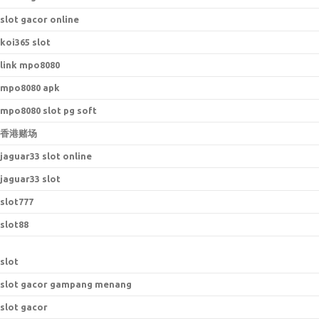
slot gacor online
koi365 slot
link mpo8080
mpo8080 apk
mpo8080 slot pg soft
香港赌场
jaguar33 slot online
jaguar33 slot
slot777
slot88
slot
slot gacor gampang menang
slot gacor