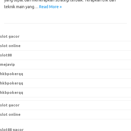
yang tepat dan menerapkan strategi terbaik. Terapkan trik dan
teknik main yang…
Read More »
slot gacor
slot online
slot88
mejavip
hkbpokerqq
hkbpokerqq
hkbpokerqq
slot gacor
slot online
s
lot88 gacor