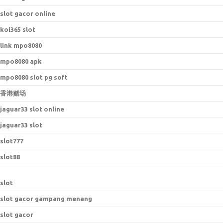
slot gacor online
koi365 slot
link mpo8080
mpo8080 apk
mpo8080 slot pg soft
香港赌场
jaguar33 slot online
jaguar33 slot
slot777
slot88
slot
slot gacor gampang menang
slot gacor