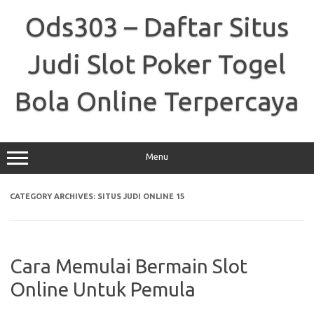
Skip
to
Ods303 – Daftar Situs
content
Judi Slot Poker Togel
Bola Online Terpercaya
Menu
CATEGORY ARCHIVES:
SITUS JUDI ONLINE 15
Cara Memulai Bermain Slot
Online Untuk Pemula