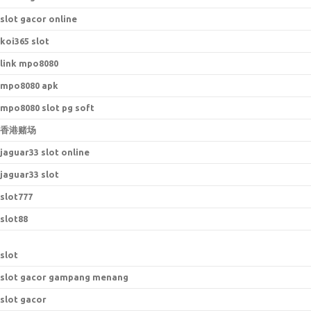
slot gacor online
koi365 slot
link mpo8080
mpo8080 apk
mpo8080 slot pg soft
香港赌场
jaguar33 slot online
jaguar33 slot
slot777
slot88
slot
slot gacor gampang menang
slot gacor