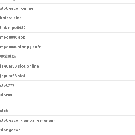
slot gacor online
koi365 slot
link mpo8080
mpo8080 apk
mpo8080 slot pg soft
香港赌场
jaguar33 slot online
jaguar33 slot
slot777
slot88
slot
slot gacor gampang menang
slot gacor