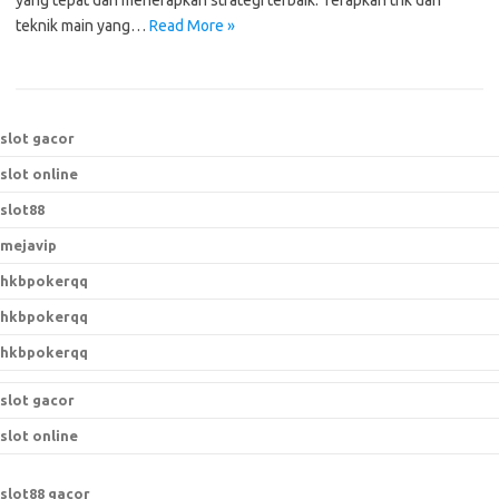
yang tepat dan menerapkan strategi terbaik. Terapkan trik dan
teknik main yang…
Read More »
slot gacor
slot online
slot88
mejavip
hkbpokerqq
hkbpokerqq
hkbpokerqq
slot gacor
slot online
s
lot88 gacor