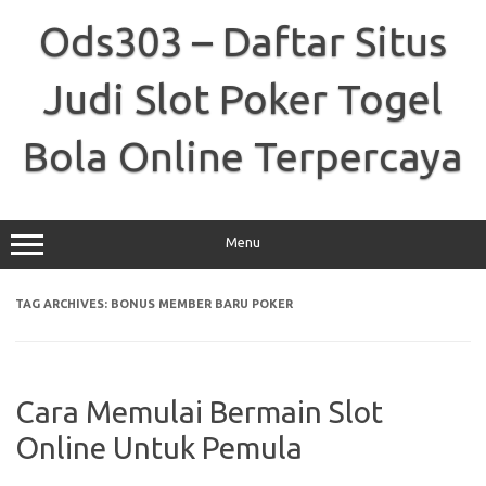
Skip
to
Ods303 – Daftar Situs
content
Judi Slot Poker Togel
Bola Online Terpercaya
Menu
TAG ARCHIVES:
BONUS MEMBER BARU POKER
Cara Memulai Bermain Slot
Online Untuk Pemula