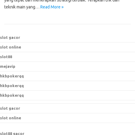
yang tepat dan menerapkan strategi terbaik. Terapkan trik dan
teknik main yang…
Read More »
slot gacor
slot online
slot88
mejavip
hkbpokerqq
hkbpokerqq
hkbpokerqq
slot gacor
slot online
s
lot88 gacor