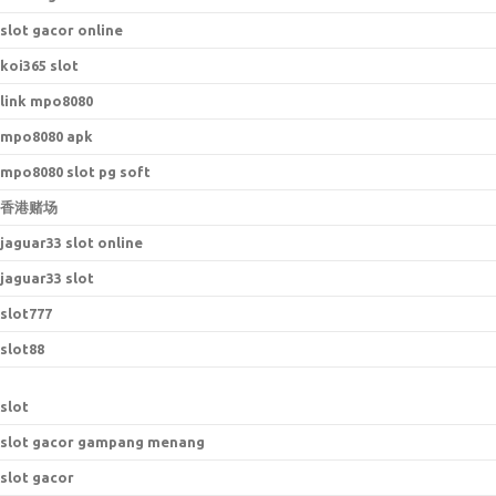
slot gacor online
koi365 slot
link mpo8080
mpo8080 apk
mpo8080 slot pg soft
香港赌场
jaguar33 slot online
jaguar33 slot
slot777
slot88
slot
slot gacor gampang menang
slot gacor