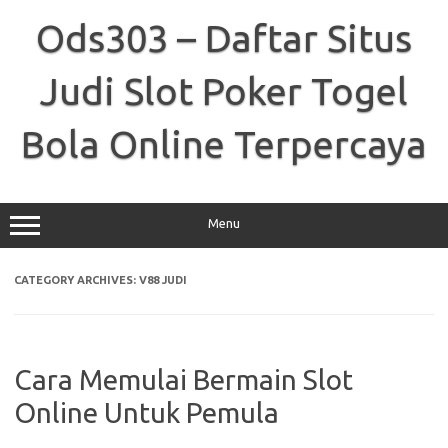
Skip
to
Ods303 – Daftar Situs
content
Judi Slot Poker Togel
Bola Online Terpercaya
Menu
CATEGORY ARCHIVES:
V88 JUDI
Cara Memulai Bermain Slot
Online Untuk Pemula