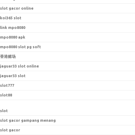
slot gacor online
koi365 slot
link mpo8080
mpo8080 apk
mpo8080 slot pg soft
香港赌场
jaguar33 slot online
jaguar33 slot
slot777
slot88
slot
slot gacor gampang menang
slot gacor