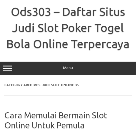
Skip
to
Ods303 – Daftar Situs
content
Judi Slot Poker Togel
Bola Online Terpercaya
Menu
CATEGORY ARCHIVES:
JUDI SLOT ONLINE 35
Cara Memulai Bermain Slot
Online Untuk Pemula