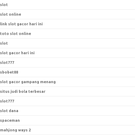
slot
slot online
link slot gacor hari ini
toto slot online
slot
slot gacor hari ini
slot777
sbobet88
slot gacor gampang menang
situs judi bola terbesar
slot777
slot dana
spaceman
mahjong ways 2