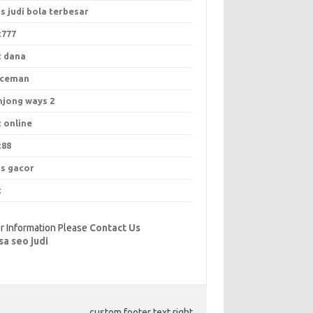
us judi bola terbesar
t777
t dana
aceman
jong ways 2
t online
t88
us gacor
t
r Information Please
Contact Us
sa seo judi
custom footer text right