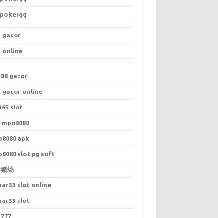
bpokerqq
t gacor
t online
t88 gacor
t gacor online
365 slot
k mpo8080
8080 apk
8080 slot pg soft
港赌场
uar33 slot online
uar33 slot
t777