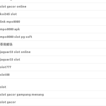
slot gacor online
koi365 slot
link mpo8080
mpo8080 apk
mpo8080 slot pg soft
香港赌场
jaguar33 slot online
jaguar33 slot
slot777
slot88
slot
slot gacor gampang menang
slot gacor