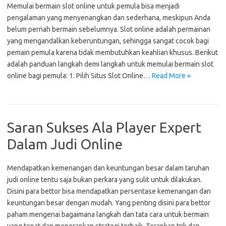
Memulai bermain slot online untuk pemula bisa menjadi
pengalaman yang menyenangkan dan sederhana, meskipun Anda
belum pernah bermain sebelumnya. Slot online adalah permainan
yang mengandalkan keberuntungan, sehingga sangat cocok bagi
pemain pemula karena tidak membutuhkan keahlian khusus. Berikut
adalah panduan langkah demi langkah untuk memulai bermain slot
online bagi pemula: 1. Pilih Situs Slot Online…
Read More »
Saran Sukses Ala Player Expert
Dalam Judi Online
Mendapatkan kemenangan dan keuntungan besar dalam taruhan
judi online tentu saja bukan perkara yang sulit untuk dilakukan.
Disini para bettor bisa mendapatkan persentase kemenangan dan
keuntungan besar dengan mudah. Yang penting disini para bettor
paham mengenai bagaimana langkah dan tata cara untuk bermain