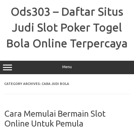
Skip
to
Ods303 – Daftar Situs
content
Judi Slot Poker Togel
Bola Online Terpercaya
Menu
CATEGORY ARCHIVES:
CARA JUDI BOLA
Cara Memulai Bermain Slot
Online Untuk Pemula