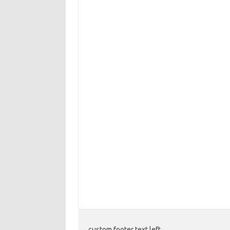
custom footer text left