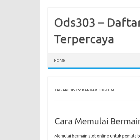
Skip
to
content
Ods303 – Daftar
Terpercaya
HOME
TAG ARCHIVES:
BANDAR TOGEL 61
Cara Memulai Bermain
Memulai bermain slot online untuk pemula