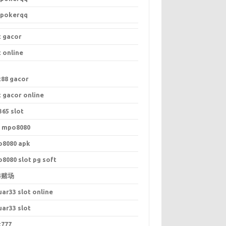
bpokerqq
t gacor
t online
t88 gacor
t gacor online
365 slot
k mpo8080
8080 apk
8080 slot pg soft
港赌场
uar33 slot online
uar33 slot
t777