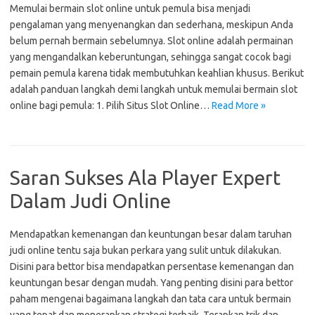
Memulai bermain slot online untuk pemula bisa menjadi
pengalaman yang menyenangkan dan sederhana, meskipun Anda
belum pernah bermain sebelumnya. Slot online adalah permainan
yang mengandalkan keberuntungan, sehingga sangat cocok bagi
pemain pemula karena tidak membutuhkan keahlian khusus. Berikut
adalah panduan langkah demi langkah untuk memulai bermain slot
online bagi pemula: 1. Pilih Situs Slot Online…
Read More »
Saran Sukses Ala Player Expert
Dalam Judi Online
Mendapatkan kemenangan dan keuntungan besar dalam taruhan
judi online tentu saja bukan perkara yang sulit untuk dilakukan.
Disini para bettor bisa mendapatkan persentase kemenangan dan
keuntungan besar dengan mudah. Yang penting disini para bettor
paham mengenai bagaimana langkah dan tata cara untuk bermain