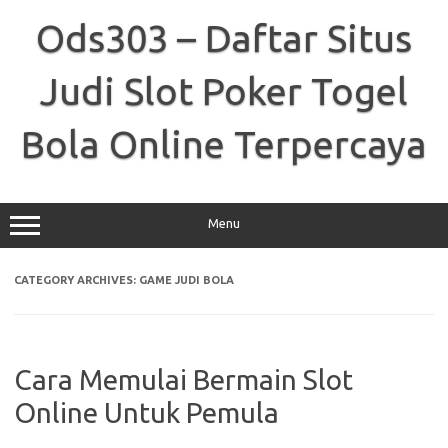
Skip
to
Ods303 – Daftar Situs
content
Judi Slot Poker Togel
Bola Online Terpercaya
Menu
CATEGORY ARCHIVES:
GAME JUDI BOLA
Cara Memulai Bermain Slot
Online Untuk Pemula