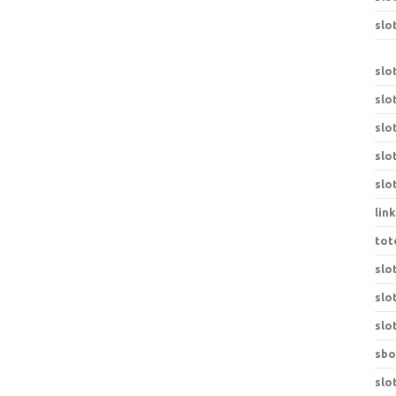
slo
slo
slo
slo
slo
slo
lin
tot
slo
slo
slo
sbo
slo