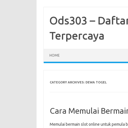
Skip
to
content
Ods303 – Daftar
Terpercaya
HOME
CATEGORY ARCHIVES:
DEWA TOGEL
Cara Memulai Bermain
Memulai bermain slot online untuk pemula