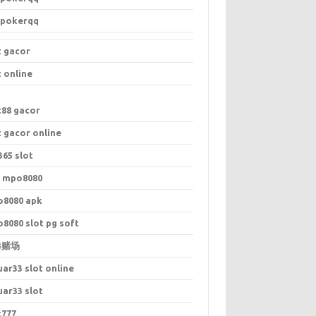
bpokerqq
t gacor
t online
t88 gacor
t gacor online
365 slot
k mpo8080
8080 apk
8080 slot pg soft
港赌场
uar33 slot online
uar33 slot
t777