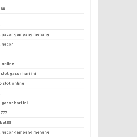
t88
t
t gacor gampang menang
t gacor
t
t online
k slot gacor hari ini
o slot online
t
t gacor hari ini
t777
bet88
t gacor gampang menang