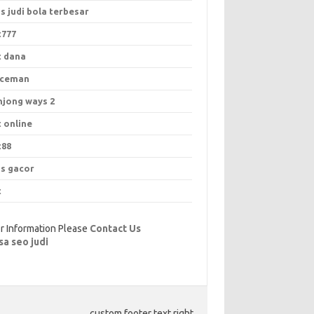
us judi bola terbesar
t777
t dana
aceman
jong ways 2
t online
t88
us gacor
t
r Information Please
Contact Us
sa seo judi
custom footer text right