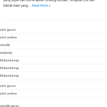
yang tepat dan menerapkan strategi terbaik. Terapkan trik dan
teknik main yang…
Read More »
slot gacor
slot online
slot88
mejavip
hkbpokerqq
hkbpokerqq
hkbpokerqq
slot gacor
slot online
s
lot88 gacor