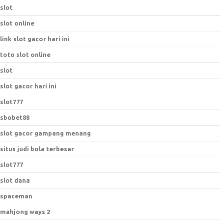
slot
slot online
link slot gacor hari ini
toto slot online
slot
slot gacor hari ini
slot777
sbobet88
slot gacor gampang menang
situs judi bola terbesar
slot777
slot dana
spaceman
mahjong ways 2