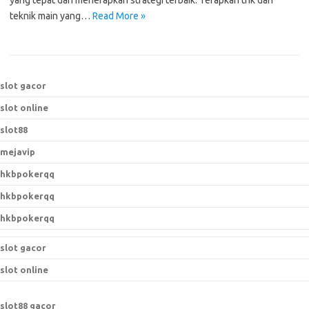
yang tepat dan menerapkan strategi terbaik. Terapkan trik dan
teknik main yang…
Read More »
slot gacor
slot online
slot88
mejavip
hkbpokerqq
hkbpokerqq
hkbpokerqq
slot gacor
slot online
s
lot88 gacor