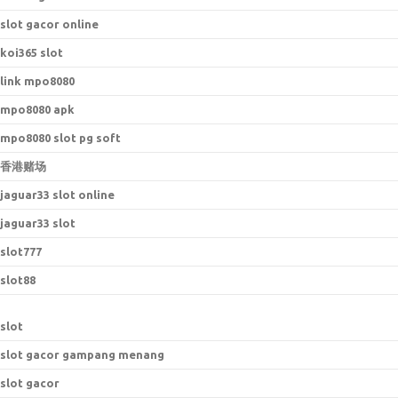
slot gacor online
koi365 slot
link mpo8080
mpo8080 apk
mpo8080 slot pg soft
香港赌场
jaguar33 slot online
jaguar33 slot
slot777
slot88
slot
slot gacor gampang menang
slot gacor