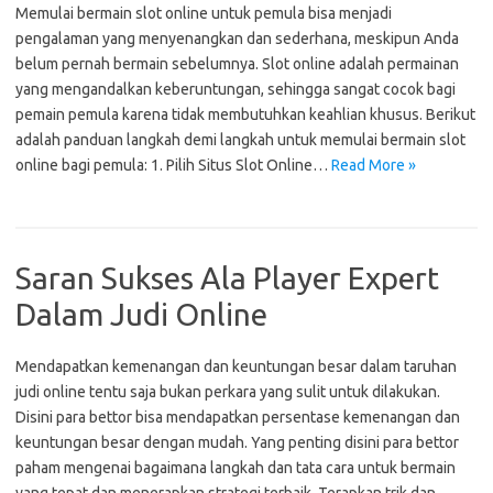
Memulai bermain slot online untuk pemula bisa menjadi
pengalaman yang menyenangkan dan sederhana, meskipun Anda
belum pernah bermain sebelumnya. Slot online adalah permainan
yang mengandalkan keberuntungan, sehingga sangat cocok bagi
pemain pemula karena tidak membutuhkan keahlian khusus. Berikut
adalah panduan langkah demi langkah untuk memulai bermain slot
online bagi pemula: 1. Pilih Situs Slot Online…
Read More »
Saran Sukses Ala Player Expert
Dalam Judi Online
Mendapatkan kemenangan dan keuntungan besar dalam taruhan
judi online tentu saja bukan perkara yang sulit untuk dilakukan.
Disini para bettor bisa mendapatkan persentase kemenangan dan
keuntungan besar dengan mudah. Yang penting disini para bettor
paham mengenai bagaimana langkah dan tata cara untuk bermain