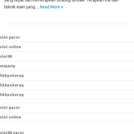
yang tepat dan menerapkan strategi terbaik. Terapkan trik dan
teknik main yang…
Read More »
slot gacor
slot online
slot88
mejavip
hkbpokerqq
hkbpokerqq
hkbpokerqq
slot gacor
slot online
s
lot88 gacor