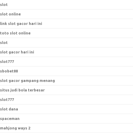
slot
slot online
link slot gacor hari ini
toto slot online
slot
slot gacor hari ini
slot777
sbobet88
slot gacor gampang menang
situs judi bola terbesar
slot777
slot dana
spaceman
mahjong ways 2