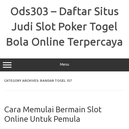
Skip
to
Ods303 – Daftar Situs
content
Judi Slot Poker Togel
Bola Online Terpercaya
Menu
CATEGORY ARCHIVES:
BANDAR TOGEL 157
Cara Memulai Bermain Slot
Online Untuk Pemula