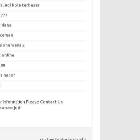
us judi bola terbesar
t777
t dana
aceman
jong ways 2
t online
t88
us gacor
t
r Information Please
Contact Us
sa seo judi
custom footer text right