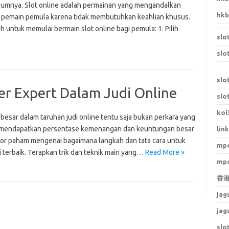
umnya. Slot online adalah permainan yang mengandalkan
hk
 pemain pemula karena tidak membutuhkan keahlian khusus.
 untuk memulai bermain slot online bagi pemula: 1. Pilih
slo
slo
s
lo
er Expert Dalam Judi Online
slo
koi
ar dalam taruhan judi online tentu saja bukan perkara yang
bisa mendapatkan persentase kemenangan dan keuntungan besar
lin
tor paham mengenai bagaimana langkah dan tata cara untuk
mpo
 terbaik. Terapkan trik dan teknik main yang…
Read More »
mpo
香
jag
jag
slo