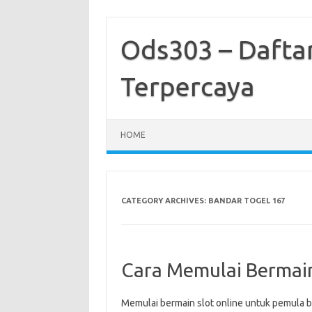
Skip
to
content
Ods303 – Daftar
Terpercaya
HOME
CATEGORY ARCHIVES:
BANDAR TOGEL 167
Cara Memulai Bermain
Memulai bermain slot online untuk pemula