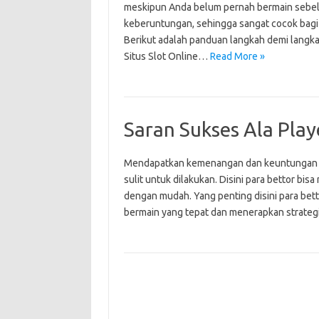
meskipun Anda belum pernah bermain sebel
keberuntungan, sehingga sangat cocok bagi
Berikut adalah panduan langkah demi langkah
Situs Slot Online…
Read More »
Saran Sukses Ala Play
Mendapatkan kemenangan dan keuntungan bes
sulit untuk dilakukan. Disini para bettor 
dengan mudah. Yang penting disini para bet
bermain yang tepat dan menerapkan strategi