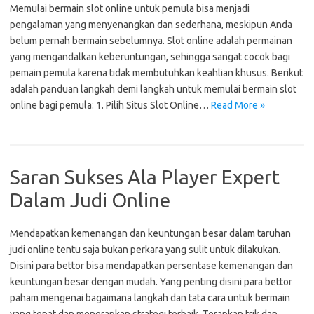
Memulai bermain slot online untuk pemula bisa menjadi
pengalaman yang menyenangkan dan sederhana, meskipun Anda
belum pernah bermain sebelumnya. Slot online adalah permainan
yang mengandalkan keberuntungan, sehingga sangat cocok bagi
pemain pemula karena tidak membutuhkan keahlian khusus. Berikut
adalah panduan langkah demi langkah untuk memulai bermain slot
online bagi pemula: 1. Pilih Situs Slot Online…
Read More »
Saran Sukses Ala Player Expert
Dalam Judi Online
Mendapatkan kemenangan dan keuntungan besar dalam taruhan
judi online tentu saja bukan perkara yang sulit untuk dilakukan.
Disini para bettor bisa mendapatkan persentase kemenangan dan
keuntungan besar dengan mudah. Yang penting disini para bettor
paham mengenai bagaimana langkah dan tata cara untuk bermain