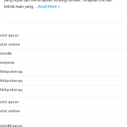
yang tepat dan menerapkan strategi terbaik. Terapkan trik dan
teknik main yang…
Read More »
slot gacor
slot online
slot88
mejavip
hkbpokerqq
hkbpokerqq
hkbpokerqq
slot gacor
slot online
s
lot88 gacor