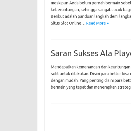
meskipun Anda belum pernah bermain sebel
keberuntungan, sehingga sangat cocok bagi
Berikut adalah panduan langkah demi langkah
Situs Slot Online…
Read More »
Saran Sukses Ala Play
Mendapatkan kemenangan dan keuntungan bes
sulit untuk dilakukan. Disini para bettor 
dengan mudah. Yang penting disini para bet
bermain yang tepat dan menerapkan strategi