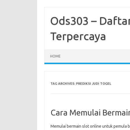
Skip
to
content
Ods303 – Daftar
Terpercaya
HOME
TAG ARCHIVES:
PREDIKSI JUDI TOGEL
Cara Memulai Bermain
Memulai bermain slot online untuk pemula