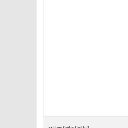
custom footer text left