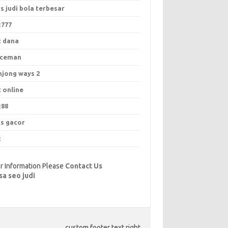
us judi bola terbesar
t777
t dana
aceman
jong ways 2
t online
t88
us gacor
t
r Information Please
Contact Us
sa seo judi
custom footer text right