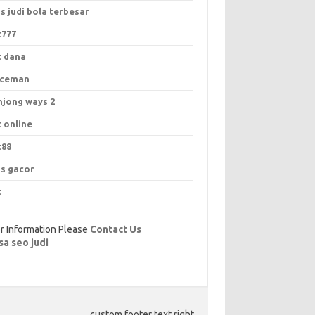
us judi bola terbesar
t777
t dana
aceman
jong ways 2
t online
t88
us gacor
t
r Information Please
Contact Us
sa seo judi
custom footer text right