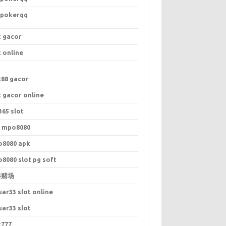
bpokerqq
t gacor
t online
t88 gacor
t gacor online
365 slot
k mpo8080
8080 apk
8080 slot pg soft
港赌场
uar33 slot online
uar33 slot
t777