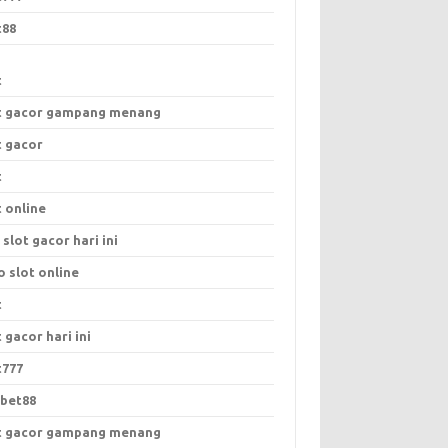
t88
t
t gacor gampang menang
t gacor
t
t online
k slot gacor hari ini
o slot online
t
t gacor hari ini
t777
bet88
t gacor gampang menang