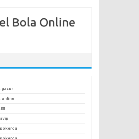
el Bola Online
t gacor
t online
t88
avip
bpokerqq
bpokerqq