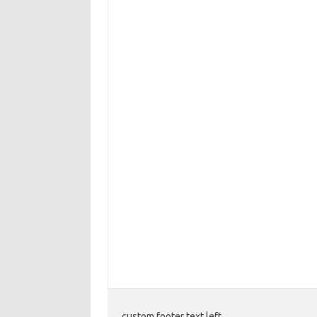
custom footer text left