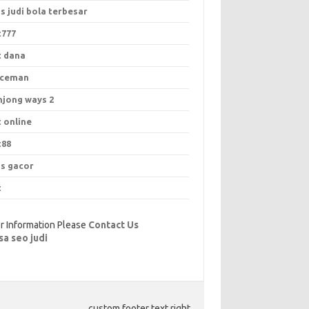
us judi bola terbesar
t777
t dana
aceman
jong ways 2
t online
t88
us gacor
t
r Information Please
Contact Us
sa seo judi
custom footer text right