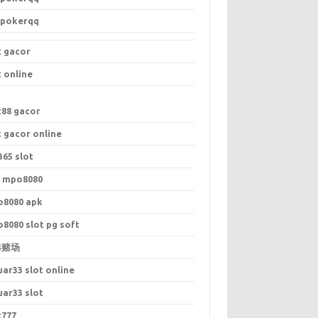
bpokerqq
t gacor
t online
t88 gacor
t gacor online
365 slot
k mpo8080
8080 apk
8080 slot pg soft
港赌场
uar33 slot online
uar33 slot
t777