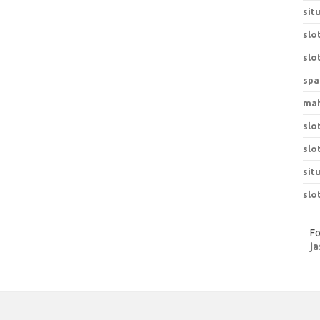
sit
slo
slo
sp
mah
slo
slo
sit
slo
Fo
ja