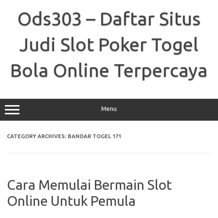
Skip
to
Ods303 – Daftar Situs
content
Judi Slot Poker Togel
Bola Online Terpercaya
Menu
CATEGORY ARCHIVES:
BANDAR TOGEL 171
Cara Memulai Bermain Slot
Online Untuk Pemula