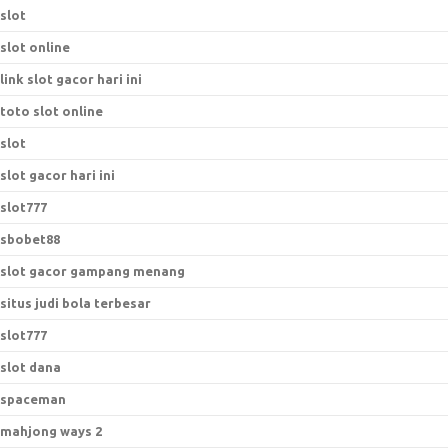
slot
slot online
link slot gacor hari ini
toto slot online
slot
slot gacor hari ini
slot777
sbobet88
slot gacor gampang menang
situs judi bola terbesar
slot777
slot dana
spaceman
mahjong ways 2