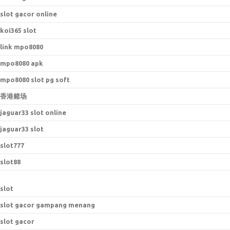
slot gacor online
koi365 slot
link mpo8080
mpo8080 apk
mpo8080 slot pg soft
香港赌场
jaguar33 slot online
jaguar33 slot
slot777
slot88
slot
slot gacor gampang menang
slot gacor