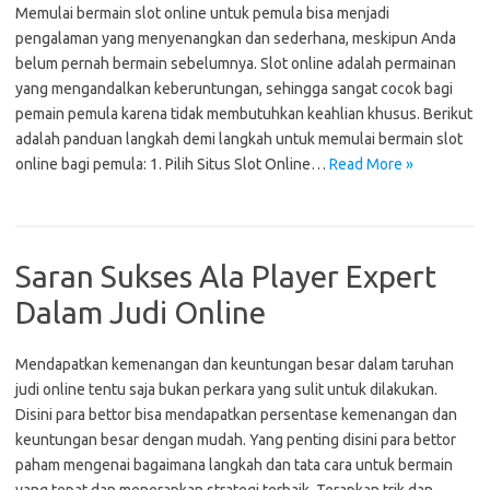
Memulai bermain slot online untuk pemula bisa menjadi
pengalaman yang menyenangkan dan sederhana, meskipun Anda
belum pernah bermain sebelumnya. Slot online adalah permainan
yang mengandalkan keberuntungan, sehingga sangat cocok bagi
pemain pemula karena tidak membutuhkan keahlian khusus. Berikut
adalah panduan langkah demi langkah untuk memulai bermain slot
online bagi pemula: 1. Pilih Situs Slot Online…
Read More »
Saran Sukses Ala Player Expert
Dalam Judi Online
Mendapatkan kemenangan dan keuntungan besar dalam taruhan
judi online tentu saja bukan perkara yang sulit untuk dilakukan.
Disini para bettor bisa mendapatkan persentase kemenangan dan
keuntungan besar dengan mudah. Yang penting disini para bettor
paham mengenai bagaimana langkah dan tata cara untuk bermain