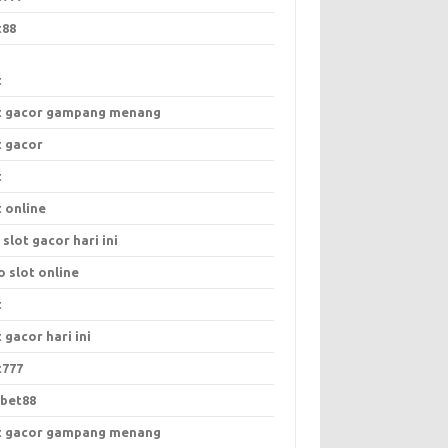
t88
t
t gacor gampang menang
t gacor
t
t online
k slot gacor hari ini
o slot online
t
t gacor hari ini
t777
bet88
t gacor gampang menang