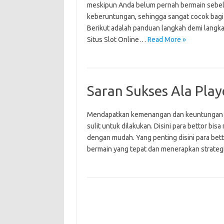
meskipun Anda belum pernah bermain sebel
keberuntungan, sehingga sangat cocok bagi
Berikut adalah panduan langkah demi langkah
Situs Slot Online…
Read More »
Saran Sukses Ala Play
Mendapatkan kemenangan dan keuntungan bes
sulit untuk dilakukan. Disini para bettor 
dengan mudah. Yang penting disini para bet
bermain yang tepat dan menerapkan strategi