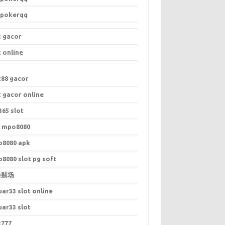
bpokerqq
t gacor
t online
t88 gacor
t gacor online
365 slot
k mpo8080
8080 apk
8080 slot pg soft
港赌场
uar33 slot online
uar33 slot
t777