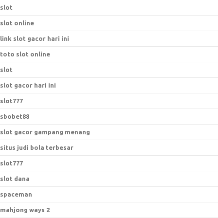
slot
slot online
link slot gacor hari ini
toto slot online
slot
slot gacor hari ini
slot777
sbobet88
slot gacor gampang menang
situs judi bola terbesar
slot777
slot dana
spaceman
mahjong ways 2