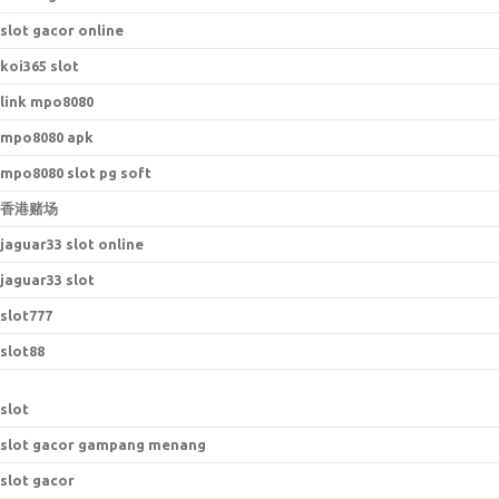
slot gacor online
koi365 slot
link mpo8080
mpo8080 apk
mpo8080 slot pg soft
香港赌场
jaguar33 slot online
jaguar33 slot
slot777
slot88
slot
slot gacor gampang menang
slot gacor