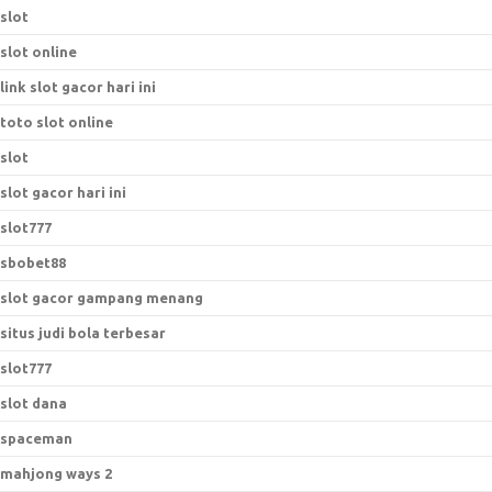
slot
slot online
link slot gacor hari ini
toto slot online
slot
slot gacor hari ini
slot777
sbobet88
slot gacor gampang menang
situs judi bola terbesar
slot777
slot dana
spaceman
mahjong ways 2