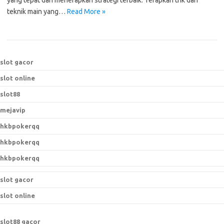
yang tepat dan menerapkan strategi terbaik. Terapkan trik dan
teknik main yang…
Read More »
slot gacor
slot online
slot88
mejavip
hkbpokerqq
hkbpokerqq
hkbpokerqq
slot gacor
slot online
s
lot88 gacor