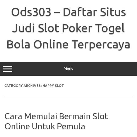
Skip
to
Ods303 – Daftar Situs
content
Judi Slot Poker Togel
Bola Online Terpercaya
Menu
CATEGORY ARCHIVES:
HAPPY SLOT
Cara Memulai Bermain Slot
Online Untuk Pemula