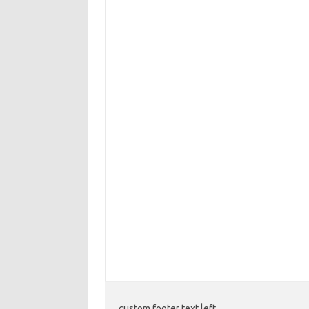
custom footer text left