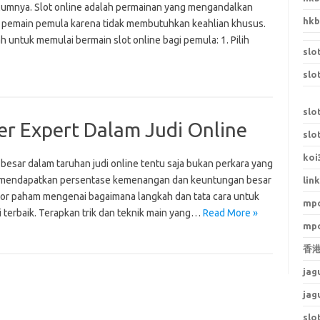
umnya. Slot online adalah permainan yang mengandalkan
hk
 pemain pemula karena tidak membutuhkan keahlian khusus.
 untuk memulai bermain slot online bagi pemula: 1. Pilih
slo
slo
s
lo
er Expert Dalam Judi Online
slo
koi
ar dalam taruhan judi online tentu saja bukan perkara yang
bisa mendapatkan persentase kemenangan dan keuntungan besar
lin
tor paham mengenai bagaimana langkah dan tata cara untuk
mpo
 terbaik. Terapkan trik dan teknik main yang…
Read More »
mpo
香
jag
jag
slo