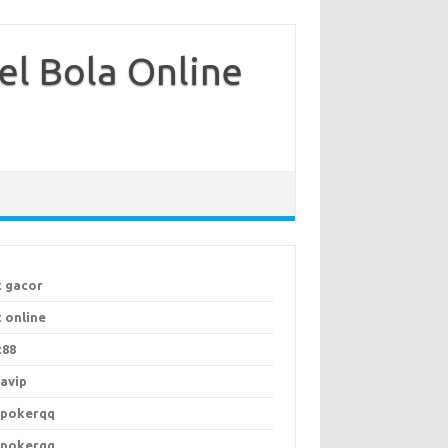
el Bola Online
t gacor
t online
t88
avip
bpokerqq
bpokerqq