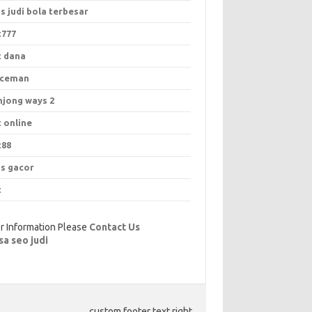
us judi bola terbesar
t777
t dana
aceman
jong ways 2
t online
t88
us gacor
t
r Information Please
Contact Us
sa seo judi
custom footer text right