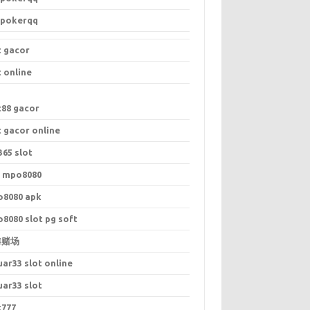
bpokerqq
t gacor
t online
t88 gacor
t gacor online
365 slot
k mpo8080
8080 apk
8080 slot pg soft
港赌场
uar33 slot online
uar33 slot
t777