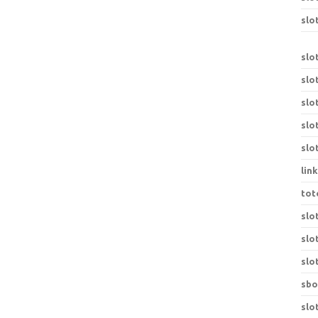
slo
slo
slo
slo
slo
slo
lin
tot
slo
slo
slo
sbo
slo