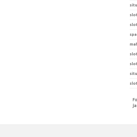
sit
slo
slo
sp
mah
slo
slo
sit
slo
Fo
ja