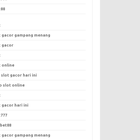
t88
t
t gacor gampang menang
t gacor
t
t online
k slot gacor hari ini
o slot online
t
t gacor hari ini
t777
bet88
t gacor gampang menang