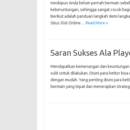
meskipun Anda belum pernah bermain sebel
keberuntungan, sehingga sangat cocok bagi
Berikut adalah panduan langkah demi langkah
Situs Slot Online…
Read More »
Saran Sukses Ala Play
Mendapatkan kemenangan dan keuntungan bes
sulit untuk dilakukan. Disini para bettor 
dengan mudah. Yang penting disini para bet
bermain yang tepat dan menerapkan strategi