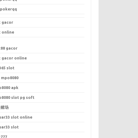
bpokerqq
t gacor
t online
t88 gacor
t gacor online
365 slot
k mpo8080
8080 apk
8080 slot pg soft
港赌场
uar33 slot online
uar33 slot
t777