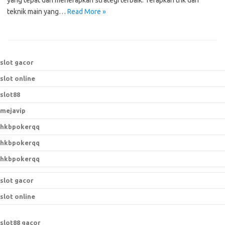
yang tepat dan menerapkan strategi terbaik. Terapkan trik dan
teknik main yang…
Read More »
slot gacor
slot online
slot88
mejavip
hkbpokerqq
hkbpokerqq
hkbpokerqq
slot gacor
slot online
s
lot88 gacor