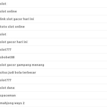
slot
slot online
link slot gacor hari ini
toto slot online
slot
slot gacor hari ini
slot777
sbobet88
slot gacor gampang menang
situs judi bola terbesar
slot777
slot dana
spaceman
mahjong ways 2