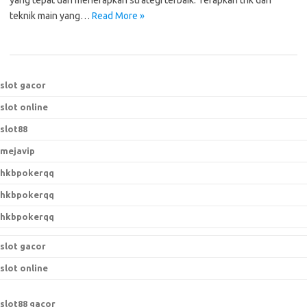
yang tepat dan menerapkan strategi terbaik. Terapkan trik dan
teknik main yang…
Read More »
slot gacor
slot online
slot88
mejavip
hkbpokerqq
hkbpokerqq
hkbpokerqq
slot gacor
slot online
s
lot88 gacor