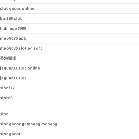
slot gacor online
koi365 slot
link mpo8080
mpo8080 apk
mpo8080 slot pg soft
香港赌场
jaguar33 slot online
jaguar33 slot
slot777
slot88
slot
slot gacor gampang menang
slot gacor