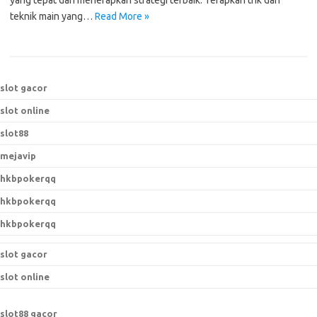
yang tepat dan menerapkan strategi terbaik. Terapkan trik dan
teknik main yang…
Read More »
slot gacor
slot online
slot88
mejavip
hkbpokerqq
hkbpokerqq
hkbpokerqq
slot gacor
slot online
s
lot88 gacor