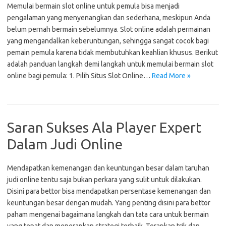
Memulai bermain slot online untuk pemula bisa menjadi
pengalaman yang menyenangkan dan sederhana, meskipun Anda
belum pernah bermain sebelumnya. Slot online adalah permainan
yang mengandalkan keberuntungan, sehingga sangat cocok bagi
pemain pemula karena tidak membutuhkan keahlian khusus. Berikut
adalah panduan langkah demi langkah untuk memulai bermain slot
online bagi pemula: 1. Pilih Situs Slot Online…
Read More »
Saran Sukses Ala Player Expert
Dalam Judi Online
Mendapatkan kemenangan dan keuntungan besar dalam taruhan
judi online tentu saja bukan perkara yang sulit untuk dilakukan.
Disini para bettor bisa mendapatkan persentase kemenangan dan
keuntungan besar dengan mudah. Yang penting disini para bettor
paham mengenai bagaimana langkah dan tata cara untuk bermain