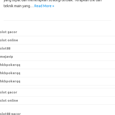
yang tepat dan menerapkan strategi terbaik. Terapkan trik dan
teknik main yang…
Read More »
slot gacor
slot online
slot88
mejavip
hkbpokerqq
hkbpokerqq
hkbpokerqq
slot gacor
slot online
s
lot88 gacor