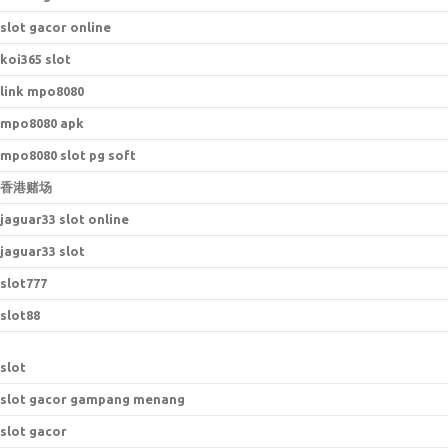
slot gacor online
koi365 slot
link mpo8080
mpo8080 apk
mpo8080 slot pg soft
香港赌场
jaguar33 slot online
jaguar33 slot
slot777
slot88
slot
slot gacor gampang menang
slot gacor