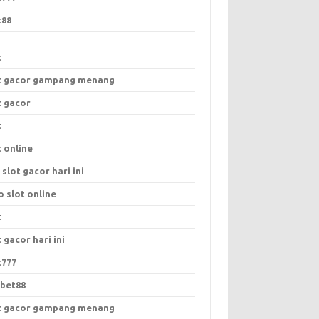
t88
t
t gacor gampang menang
t gacor
t
t online
k slot gacor hari ini
o slot online
t
t gacor hari ini
t777
bet88
t gacor gampang menang