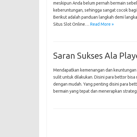
meskipun Anda belum pernah bermain sebel
keberuntungan, sehingga sangat cocok bagi
Berikut adalah panduan langkah demi langkah
Situs Slot Online…
Read More »
Saran Sukses Ala Play
Mendapatkan kemenangan dan keuntungan bes
sulit untuk dilakukan. Disini para bettor 
dengan mudah. Yang penting disini para bet
bermain yang tepat dan menerapkan strategi