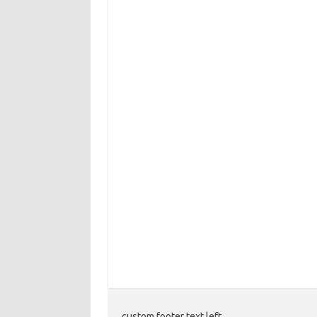
custom footer text left