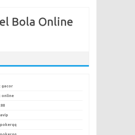
el Bola Online
t gacor
t online
t88
avip
bpokerqq
bpokerqq