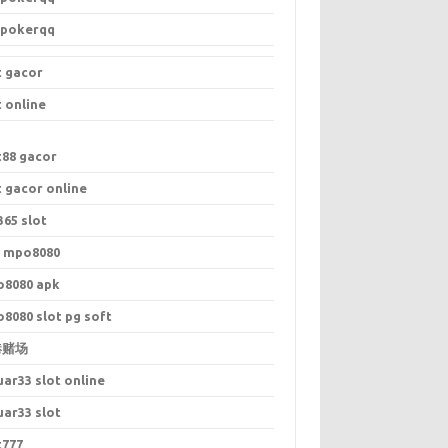
bpokerqq
t gacor
t online
t88 gacor
t gacor online
365 slot
k mpo8080
8080 apk
8080 slot pg soft
港赌场
uar33 slot online
uar33 slot
t777