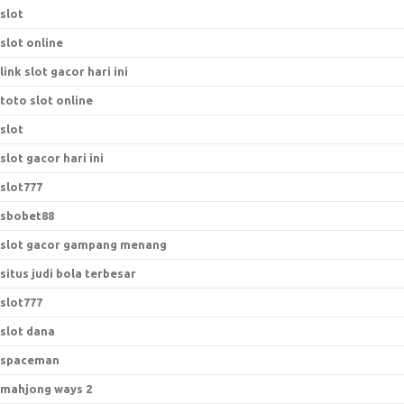
slot
slot online
link slot gacor hari ini
toto slot online
slot
slot gacor hari ini
slot777
sbobet88
slot gacor gampang menang
situs judi bola terbesar
slot777
slot dana
spaceman
mahjong ways 2