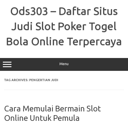
Skip
to
Ods303 – Daftar Situs
content
Judi Slot Poker Togel
Bola Online Terpercaya
Menu
TAG ARCHIVES:
PENGERTIAN JUDI
Cara Memulai Bermain Slot
Online Untuk Pemula