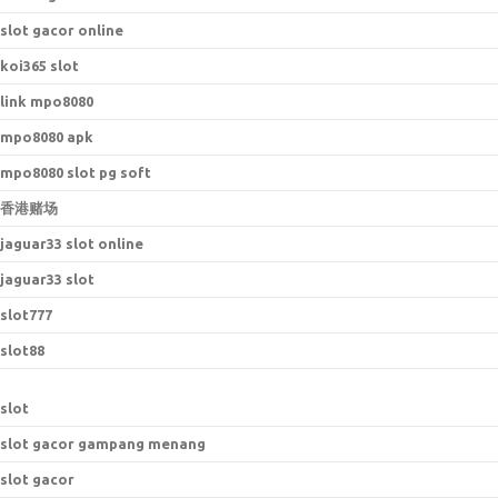
slot gacor online
koi365 slot
link mpo8080
mpo8080 apk
mpo8080 slot pg soft
香港赌场
jaguar33 slot online
jaguar33 slot
slot777
slot88
slot
slot gacor gampang menang
slot gacor