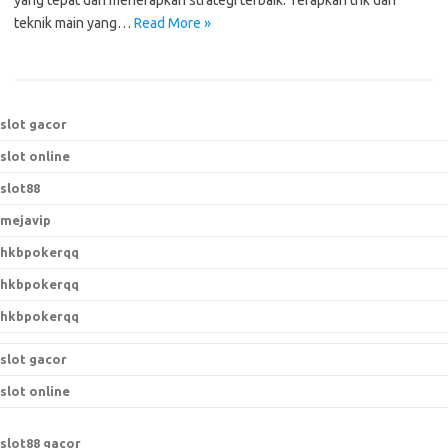
yang tepat dan menerapkan strategi terbaik. Terapkan trik dan
teknik main yang…
Read More »
slot gacor
slot online
slot88
mejavip
hkbpokerqq
hkbpokerqq
hkbpokerqq
slot gacor
slot online
s
lot88 gacor