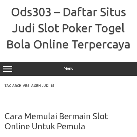
Skip
to
Ods303 – Daftar Situs
content
Judi Slot Poker Togel
Bola Online Terpercaya
Menu
TAG ARCHIVES:
AGEN JUDI 15
Cara Memulai Bermain Slot
Online Untuk Pemula