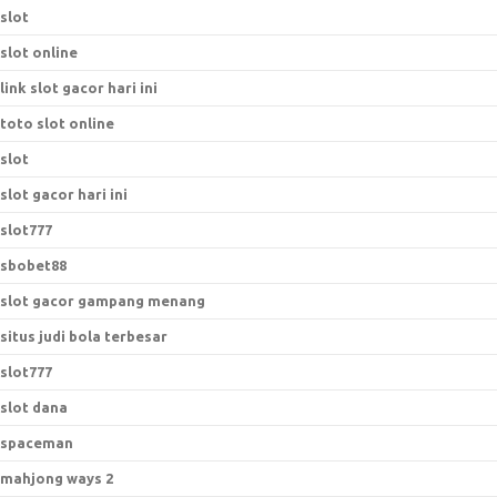
slot
slot online
link slot gacor hari ini
toto slot online
slot
slot gacor hari ini
slot777
sbobet88
slot gacor gampang menang
situs judi bola terbesar
slot777
slot dana
spaceman
mahjong ways 2