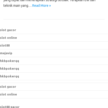
yang tepat dan menerapkan strategi terbaik. Terapkan trik dan
teknik main yang…
Read More »
slot gacor
slot online
slot88
mejavip
hkbpokerqq
hkbpokerqq
hkbpokerqq
slot gacor
slot online
s
lot88 gacor