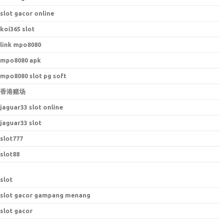
slot gacor online
koi365 slot
link mpo8080
mpo8080 apk
mpo8080 slot pg soft
香港赌场
jaguar33 slot online
jaguar33 slot
slot777
slot88
slot
slot gacor gampang menang
slot gacor