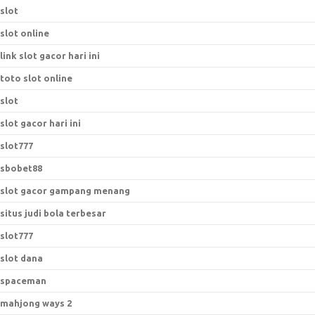
slot
slot online
link slot gacor hari ini
toto slot online
slot
slot gacor hari ini
slot777
sbobet88
slot gacor gampang menang
situs judi bola terbesar
slot777
slot dana
spaceman
mahjong ways 2