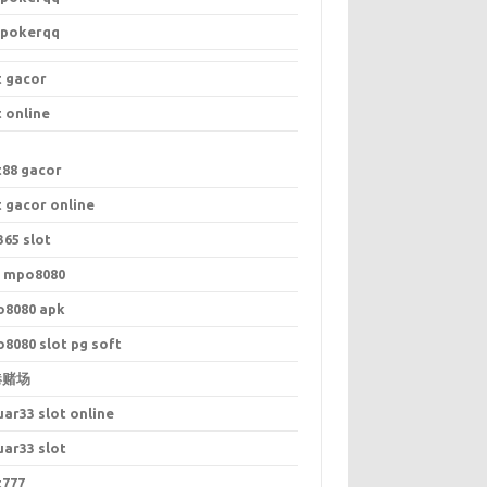
bpokerqq
t gacor
t online
t88 gacor
t gacor online
365 slot
k mpo8080
8080 apk
8080 slot pg soft
港赌场
uar33 slot online
uar33 slot
t777