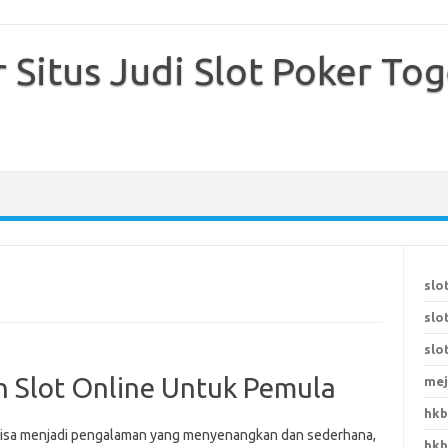
 Situs Judi Slot Poker Tog
slo
slo
slo
 Slot Online Untuk Pemula
mej
hk
 bisa menjadi pengalaman yang menyenangkan dan sederhana,
hk