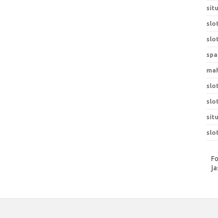
sit
slo
slo
sp
mah
slo
slo
sit
slo
Fo
ja