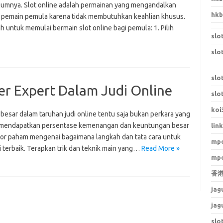
umnya. Slot online adalah permainan yang mengandalkan
hk
 pemain pemula karena tidak membutuhkan keahlian khusus.
 untuk memulai bermain slot online bagi pemula: 1. Pilih
slo
slo
s
lo
er Expert Dalam Judi Online
slo
koi
ar dalam taruhan judi online tentu saja bukan perkara yang
bisa mendapatkan persentase kemenangan dan keuntungan besar
lin
tor paham mengenai bagaimana langkah dan tata cara untuk
mpo
 terbaik. Terapkan trik dan teknik main yang…
Read More »
mpo
香
jag
jag
slo