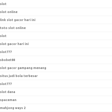
slot
slot online
link slot gacor hari ini
toto slot online
slot
slot gacor hari ini
slot777
sbobet88
slot gacor gampang menang
situs judi bola terbesar
slot777
slot dana
spaceman
mahjong ways 2