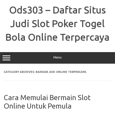
Skip
to
Ods303 – Daftar Situs
content
Judi Slot Poker Togel
Bola Online Terpercaya
Menu
CATEGORY ARCHIVES:
BANDAR JUDI ONLINE TERPERCAYA
Cara Memulai Bermain Slot
Online Untuk Pemula