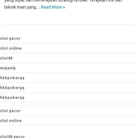
yang tepat dan menerapkan strategi terbaik. Terapkan trik dan
teknik main yang…
Read More »
slot gacor
slot online
slot88
mejavip
hkbpokerqq
hkbpokerqq
hkbpokerqq
slot gacor
slot online
s
lot88 gacor