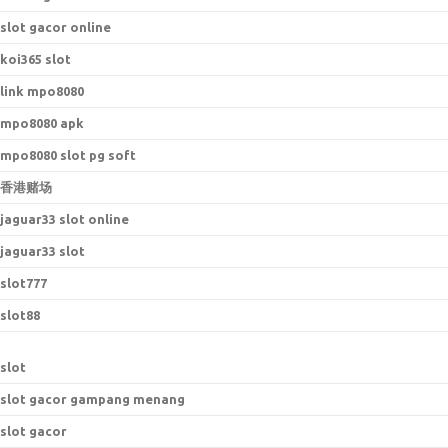
slot gacor online
koi365 slot
link mpo8080
mpo8080 apk
mpo8080 slot pg soft
香港赌场
jaguar33 slot online
jaguar33 slot
slot777
slot88
slot
slot gacor gampang menang
slot gacor