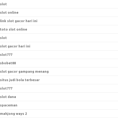
slot
slot online
link slot gacor hari ini
toto slot online
slot
slot gacor hari ini
slot777
sbobet88
slot gacor gampang menang
situs judi bola terbesar
slot777
slot dana
spaceman
mahjong ways 2