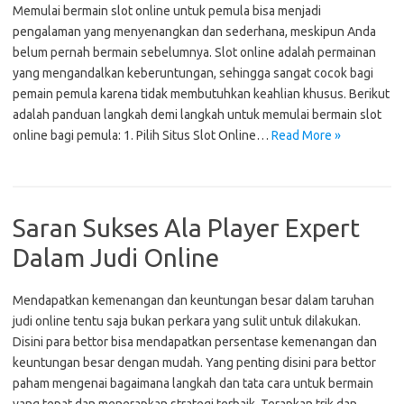
Memulai bermain slot online untuk pemula bisa menjadi
pengalaman yang menyenangkan dan sederhana, meskipun Anda
belum pernah bermain sebelumnya. Slot online adalah permainan
yang mengandalkan keberuntungan, sehingga sangat cocok bagi
pemain pemula karena tidak membutuhkan keahlian khusus. Berikut
adalah panduan langkah demi langkah untuk memulai bermain slot
online bagi pemula: 1. Pilih Situs Slot Online…
Read More »
Saran Sukses Ala Player Expert
Dalam Judi Online
Mendapatkan kemenangan dan keuntungan besar dalam taruhan
judi online tentu saja bukan perkara yang sulit untuk dilakukan.
Disini para bettor bisa mendapatkan persentase kemenangan dan
keuntungan besar dengan mudah. Yang penting disini para bettor
paham mengenai bagaimana langkah dan tata cara untuk bermain