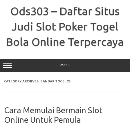
Skip
to
Ods303 – Daftar Situs
content
Judi Slot Poker Togel
Bola Online Terpercaya
Menu
CATEGORY ARCHIVES:
BANDAR TOGEL 25
Cara Memulai Bermain Slot
Online Untuk Pemula