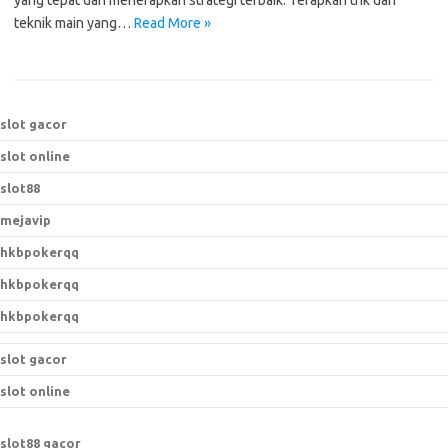
yang tepat dan menerapkan strategi terbaik. Terapkan trik dan
teknik main yang…
Read More »
slot gacor
slot online
slot88
mejavip
hkbpokerqq
hkbpokerqq
hkbpokerqq
slot gacor
slot online
s
lot88 gacor