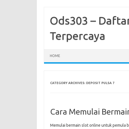
Skip
to
content
Ods303 – Daftar
Terpercaya
HOME
CATEGORY ARCHIVES:
DEPOSIT PULSA 7
Cara Memulai Bermain
Memulai bermain slot online untuk pemula