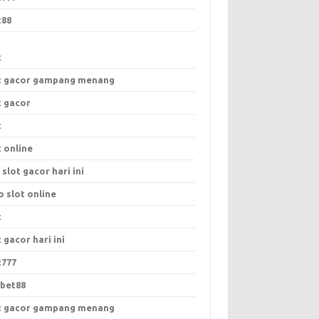
t88
t
t gacor gampang menang
t gacor
t
t online
k slot gacor hari ini
o slot online
t
t gacor hari ini
t777
bet88
t gacor gampang menang