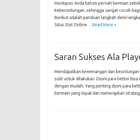
meskipun Anda belum pernah bermain sebel
keberuntungan, sehingga sangat cocok bagi
Berikut adalah panduan langkah demi langkah
Situs Slot Online…
Read More »
Saran Sukses Ala Play
Mendapatkan kemenangan dan keuntungan bes
sulit untuk dilakukan. Disini para bettor 
dengan mudah. Yang penting disini para bet
bermain yang tepat dan menerapkan strategi